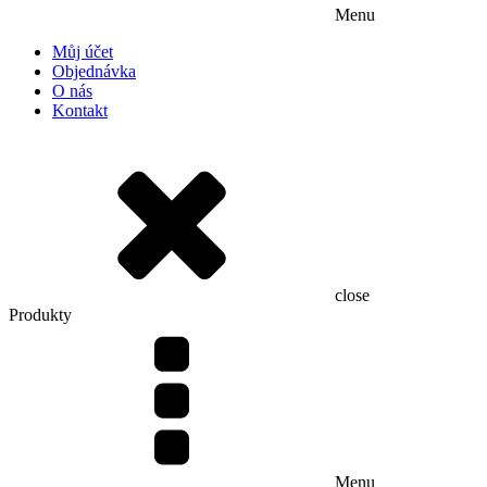
Menu
Můj účet
Objednávka
O nás
Kontakt
close
Produkty
Menu