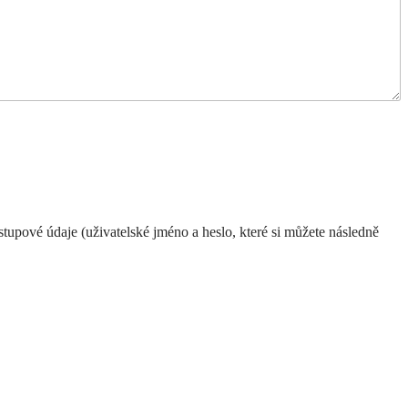
upové údaje (uživatelské jméno a heslo, které si můžete následně