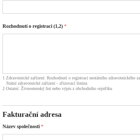
Rozhodnutí o registraci (1,2)
*
1 Zdravotnické zařízení: Rozhodnutí o registraci nestátního zdravotnického za
Státní zdravotnické zařízení - zřizovací listina
2 Ostatní: Živnostenský list nebo výpis z obchodního rejstříku
Fakturační adresa
Název společnosti
*