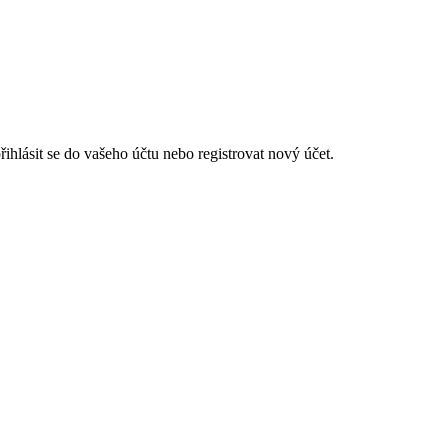
hlásit se do vašeho účtu nebo registrovat nový účet.