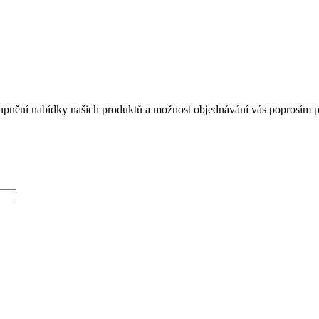
tupnění nabídky našich produktů a možnost objednávání vás poprosím při