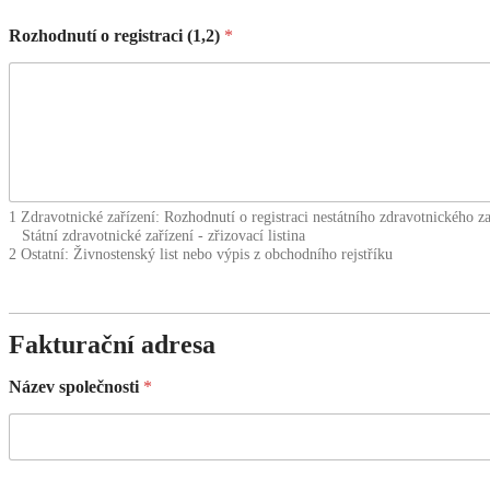
Rozhodnutí o registraci (1,2)
*
1 Zdravotnické zařízení: Rozhodnutí o registraci nestátního zdravotnického za
Státní zdravotnické zařízení - zřizovací listina
2 Ostatní: Živnostenský list nebo výpis z obchodního rejstříku
Fakturační adresa
Název společnosti
*