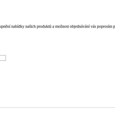
tupnění nabídky našich produktů a možnost objednávání vás poprosím při