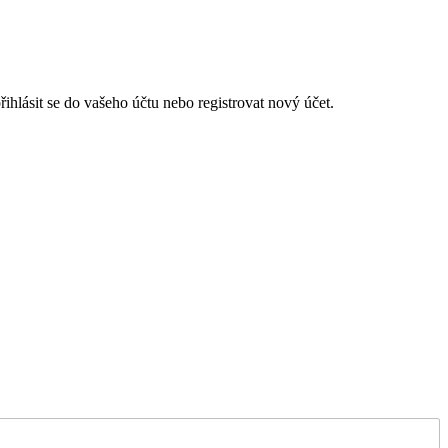
hlásit se do vašeho účtu nebo registrovat nový účet.