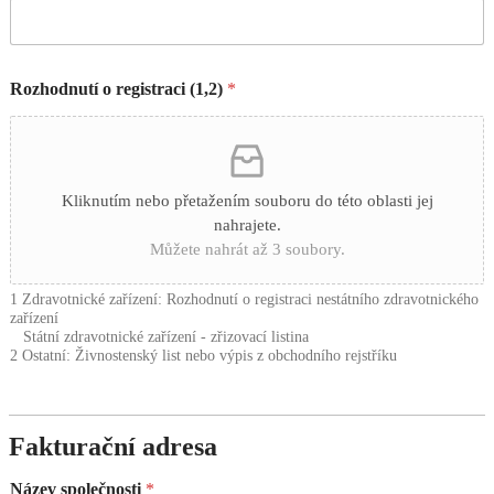
Rozhodnutí o registraci (1,2)
*
Kliknutím nebo přetažením souboru do této oblasti jej
nahrajete.
Můžete nahrát až 3 soubory.
1 Zdravotnické zařízení: Rozhodnutí o registraci nestátního zdravotnického
zařízení
Státní zdravotnické zařízení - zřizovací listina
2 Ostatní: Živnostenský list nebo výpis z obchodního rejstříku
Fakturační adresa
Název společnosti
*