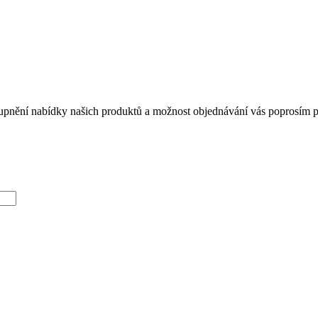
tupnění nabídky našich produktů a možnost objednávání vás poprosím při