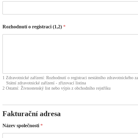
Rozhodnutí o registraci (1,2)
*
1 Zdravotnické zařízení: Rozhodnutí o registraci nestátního zdravotnického za
Státní zdravotnické zařízení - zřizovací listina
2 Ostatní: Živnostenský list nebo výpis z obchodního rejstříku
Fakturační adresa
Název společnosti
*