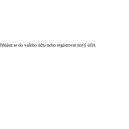
hlásit se do vašeho účtu nebo registrovat nový účet.