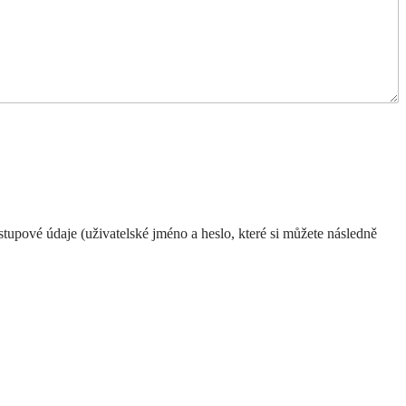
upové údaje (uživatelské jméno a heslo, které si můžete následně