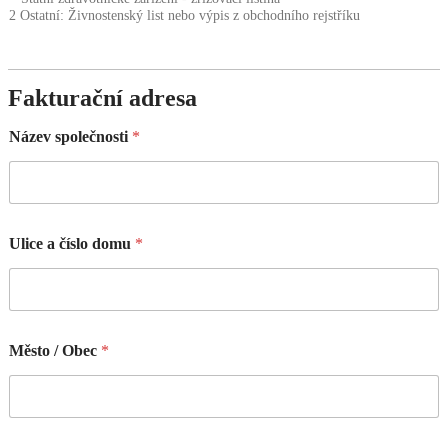
2 Ostatní: Živnostenský list nebo výpis z obchodního rejstříku
Fakturační adresa
Název společnosti
*
Ulice a číslo domu
*
Město / Obec
*