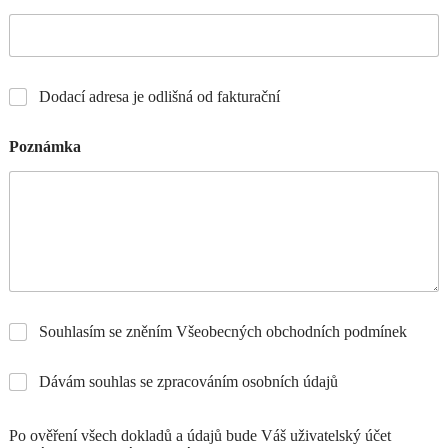
Dodací adresa je odlišná od fakturační
Poznámka
Souhlasím se zněním Všeobecných obchodních podmínek
Dávám souhlas se zpracováním osobních údajů
Po ověření všech dokladů a údajů bude Váš uživatelský účet