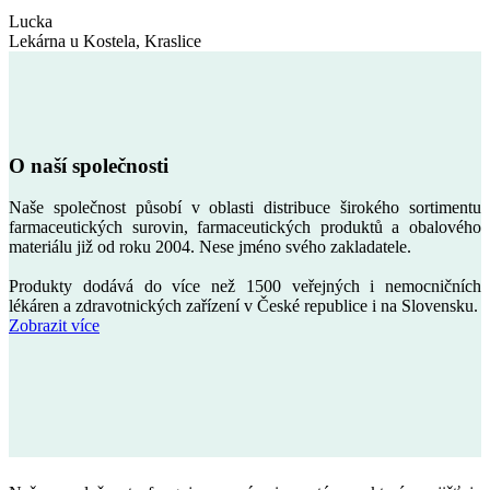
Lucka
Lekárna u Kostela, Kraslice
O naší společnosti
Naše společnost působí v oblasti distribuce širokého sortimentu
farmaceutických surovin, farmaceutických produktů a obalového
materiálu již od roku 2004. Nese jméno svého zakladatele.
Produkty dodává do více než 1500 veřejných i nemocničních
lékáren a zdravotnických zařízení v České republice i na Slovensku.
Zobrazit více