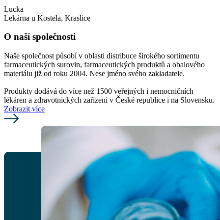
Lucka
Lekárna u Kostela, Kraslice
O naší společnosti
Naše společnost působí v oblasti distribuce širokého sortimentu
farmaceutických surovin, farmaceutických produktů a obalového
materiálu již od roku 2004. Nese jméno svého zakladatele.
Produkty dodává do více než 1500 veřejných i nemocničních
lékáren a zdravotnických zařízení v České republice i na Slovensku.
Zobrazit více