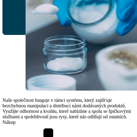
Naše společnost funguje v rámci systému, který zajišťuje
bezchybnou manipulaci a distribuci námi dodávaných produktů.
Využijte odbornost a kvalitu, které nabízíme a spolu se špičkovými
službami a spolehlivostí jsou rysy, které nás odlišují od ostatních.
Nákup