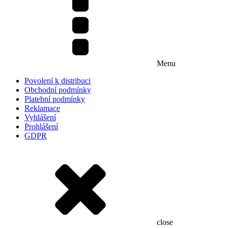
Menu
Povolení k distribuci
Obchodní podmínky
Platební podmínky
Reklamace
Vyhlášení
Prohlášení
GDPR
close