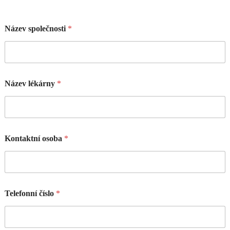
Název společnosti
*
Název lékárny
*
Kontaktní osoba
*
Telefonní číslo
*