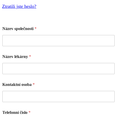
Ztratili jste heslo?
Název společnosti
*
Název lékárny
*
Kontaktní osoba
*
Telefonní číslo
*