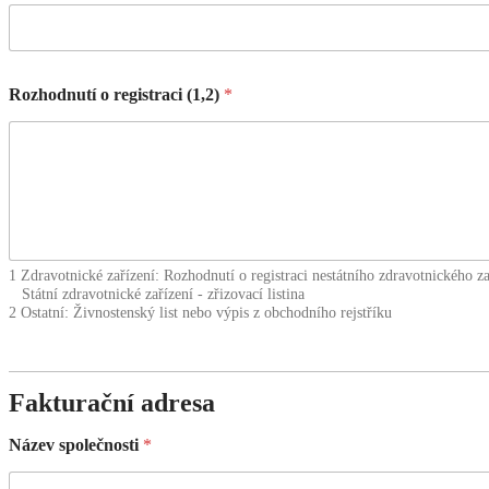
Rozhodnutí o registraci (1,2)
*
1 Zdravotnické zařízení: Rozhodnutí o registraci nestátního zdravotnického za
Státní zdravotnické zařízení - zřizovací listina
2 Ostatní: Živnostenský list nebo výpis z obchodního rejstříku
Fakturační adresa
Název společnosti
*