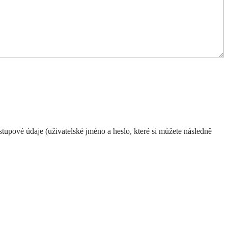
upové údaje (uživatelské jméno a heslo, které si můžete následně