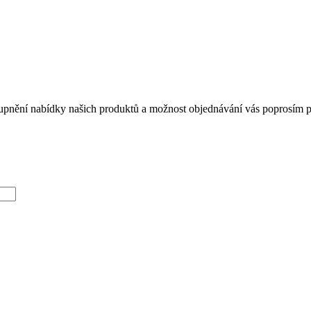
tupnění nabídky našich produktů a možnost objednávání vás poprosím při