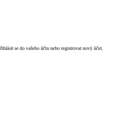
hlásit se do vašeho účtu nebo registrovat nový účet.