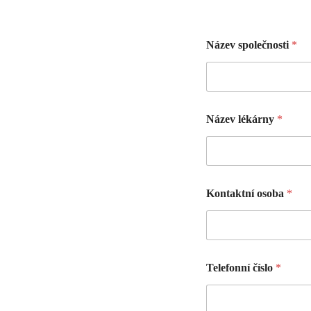
Název společnosti
*
Název lékárny
*
Kontaktní osoba
*
Telefonní číslo
*