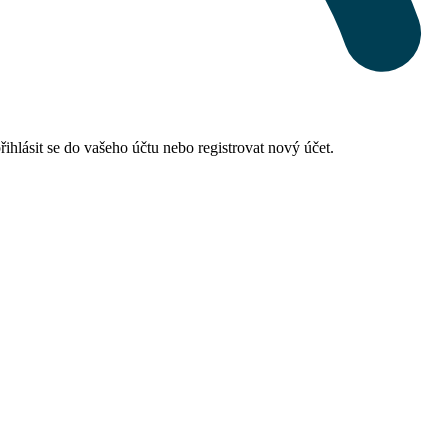
hlásit se do vašeho účtu nebo registrovat nový účet.