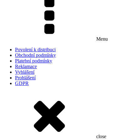
Menu
Povolení k distribuci
Obchodní podmínky
Platební podmínky
Reklamace
Vyhlášení
Prohlášení
GDPR
close