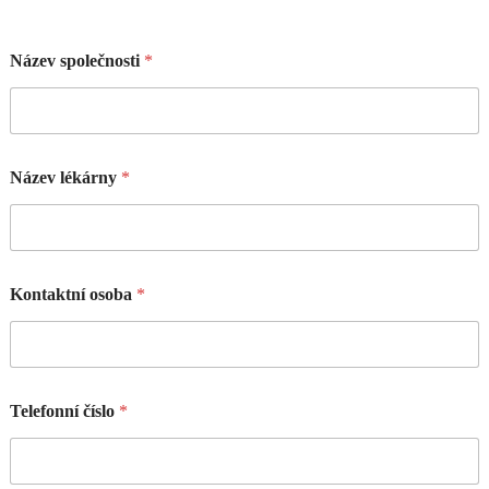
Název společnosti
*
Název lékárny
*
Kontaktní osoba
*
Telefonní číslo
*