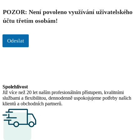
POZOR: Není povoleno využívání uživatelského
účtu třetím osobám!
Odeslat
Spolehlivost
Již více než 20 let naším profesionálním přístupem, kvalitními
službami a flexibilitou, dennodenně uspokojujeme potřeby našich
klientů a obchodních partnerů.