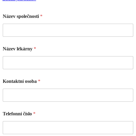
Název společnosti
*
Název lékárny
*
Kontaktní osoba
*
Telefonní číslo
*