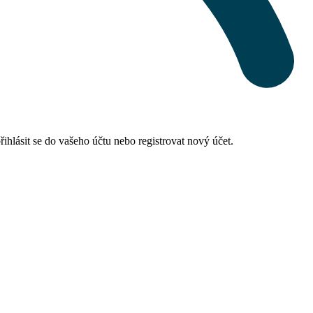
hlásit se do vašeho účtu nebo registrovat nový účet.