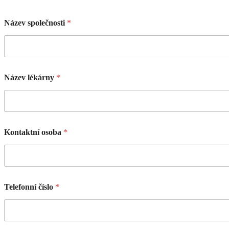
Název společnosti
*
Název lékárny
*
Kontaktní osoba
*
Telefonní číslo
*