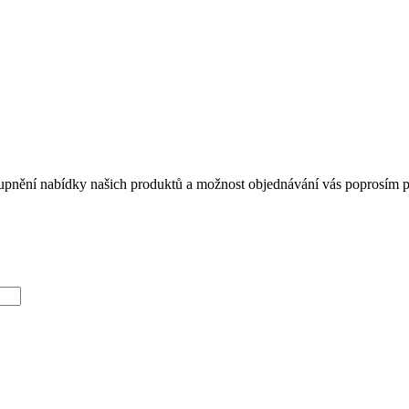
tupnění nabídky našich produktů a možnost objednávání vás poprosím při