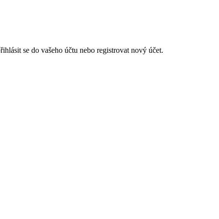
hlásit se do vašeho účtu nebo registrovat nový účet.