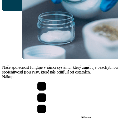
Naše společnost funguje v rámci systému, který zajišťuje bezchybnou 
spolehlivostí jsou rysy, které nás odlišují od ostatních.
Nákup
Menu