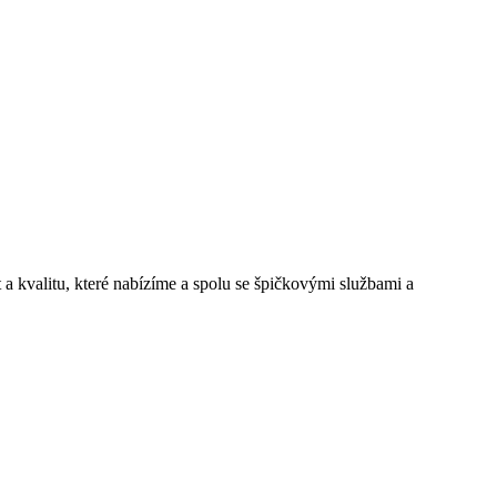
a kvalitu, které nabízíme a spolu se špičkovými službami a