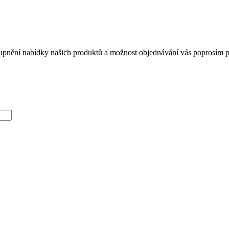
tupnění nabídky našich produktů a možnost objednávání vás poprosím při