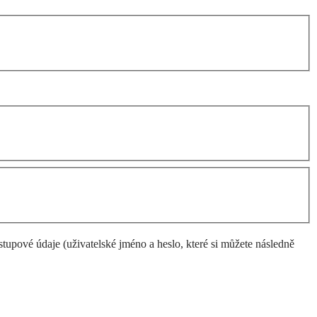
upové údaje (uživatelské jméno a heslo, které si můžete následně