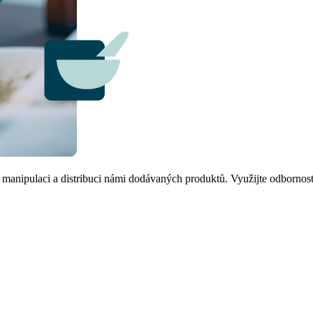
manipulaci a distribuci námi dodávaných produktů. Využijte odbornost 