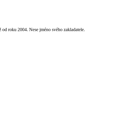
iž od roku 2004. Nese jméno svého zakladatele.