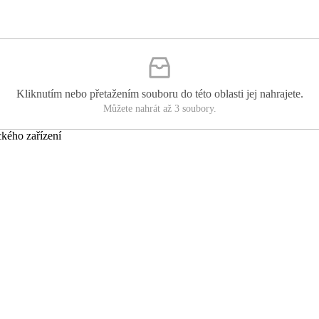
Kliknutím nebo přetažením souboru do této oblasti jej nahrajete.
Můžete nahrát až 3 soubory.
ckého zařízení