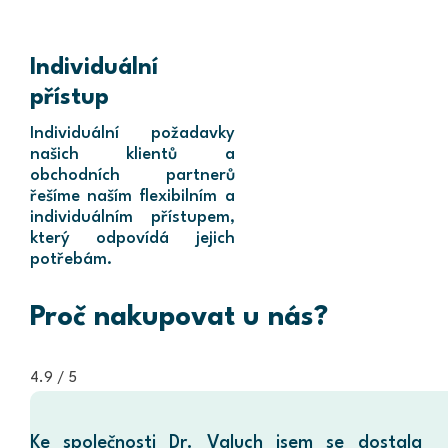
Individuální
přístup
Individuální požadavky
našich klientů a
obchodních partnerů
řešíme naším flexibilním a
individuálním přístupem,
který odpovídá jejich
potřebám.
Proč nakupovat u nás?
4.9 / 5
Ke společnosti Dr. Valuch jsem se dostala