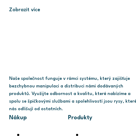
Zobrazit více
Naše společnost funguje v rámci systému, který zajišťuje
bezchybnou manipulaci a distribuci námi dodávaných
produktů. Využijte odbornost a kvalitu, které nabízíme a
spolu se špičkovými službami a spolehlivostí jsou rysy, kter
nás odlišují od ostatních.
Nákup
Produkty