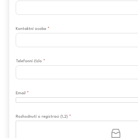
Kontaktní osoba
*
Telefonní číslo
*
Email
*
Rozhodnutí o registraci (1,2)
*