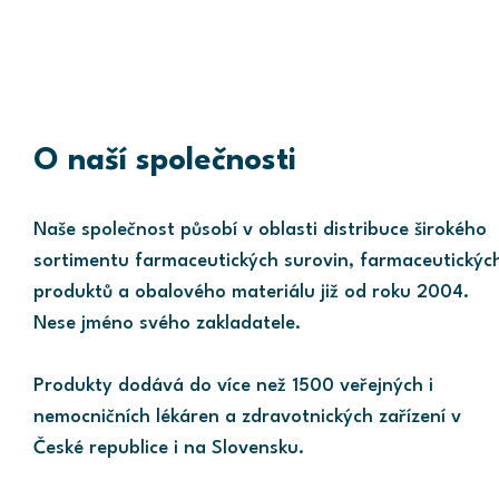
O naší společnosti
Naše společnost působí v oblasti distribuce širokého
sortimentu farmaceutických surovin, farmaceutickýc
produktů a obalového materiálu již od roku 2004.
Nese jméno svého zakladatele.
Produkty dodává do více než 1500 veřejných i
nemocničních lékáren a zdravotnických zařízení v
České republice i na Slovensku.